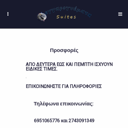
Προσφορές
ΑΠΟ ΔΕΥΤΕΡΑ ΕΩΣ ΚΑΙ ΠΕΜΠΤΗ ΙΣΧΥΟΥΝ
ΕΙΔΙΚΕΣ ΤΙΜΕΣ.
.
ΕΠΙΚΟΙΝΩΝΗΣΤΕ ΓΙΑ ΠΛΗΡΟΦΟΡΙΕΣ
Τηλέφωνα επικοινωνίας:
6951065776 και 2743091349