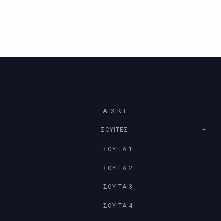
ΑΡΧΙΚΗ
ΣΟΥΊΤΕΣ
ΣΟΥΊΤΑ 1
ΣΟΥΊΤΑ 2
ΣΟΥΊΤΑ 3
ΣΟΥΊΤΑ 4