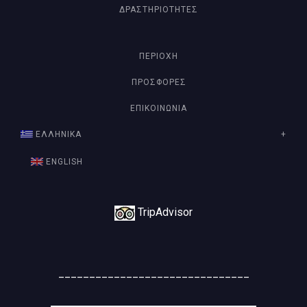
ΔΡΑΣΤΗΡΙΌΤΗΤΕΣ
ΠΕΡΙΟΧΉ
ΠΡΟΣΦΟΡΈΣ
ΕΠΙΚΟΙΝΩΝΊΑ
ΕΛΛΗΝΙΚΑ
ENGLISH
TripAdvisor
_______________________________